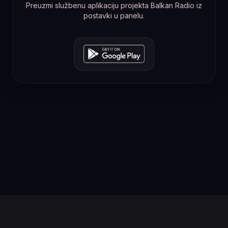
Preuzmi službenu aplikaciju projekta Balkan Radio iz
postavki u panelu.