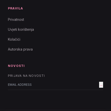
PRAVILA
Privatnost
Uvjeti korištenja
Kolačići
Autorska prava
NOVOSTI
PRIJAVA NA NOVOSTI
→