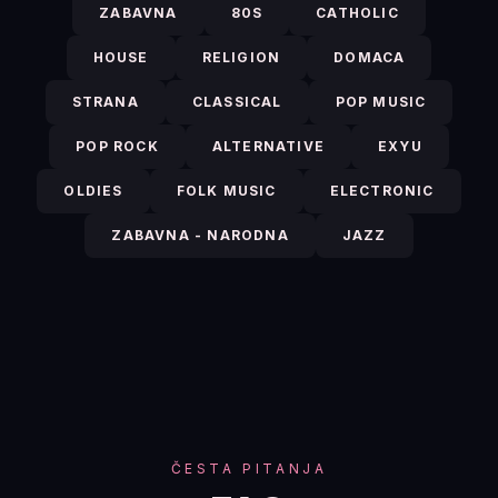
ZABAVNA
80S
CATHOLIC
HOUSE
RELIGION
DOMACA
STRANA
CLASSICAL
POP MUSIC
POP ROCK
ALTERNATIVE
EXYU
OLDIES
FOLK MUSIC
ELECTRONIC
ZABAVNA - NARODNA
JAZZ
ČESTA PITANJA