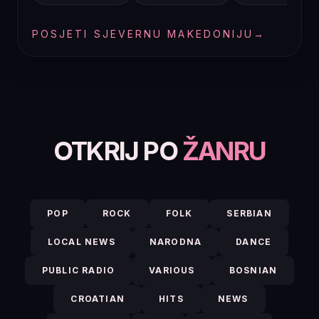
POSJETI SJEVERNU MAKEDONIJU
→
OTKRIJ PO
ŽANRU
POP
ROCK
FOLK
SERBIAN
LOCAL NEWS
NARODNA
DANCE
PUBLIC RADIO
VARIOUS
BOSNIAN
CROATIAN
HITS
NEWS