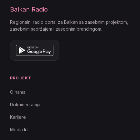
Balkan Radio
Regionalni radio portal za Balkan sa zasebnim projektom,
zasebnim sadržajem i zasebnim brandingom.
PROJEKT
O nama
Dokumentacija
Karijere
Media kit