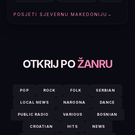
POSJETI SJEVERNU MAKEDONIJU
→
OTKRIJ PO
ŽANRU
POP
ROCK
FOLK
SERBIAN
LOCAL NEWS
NARODNA
DANCE
PUBLIC RADIO
VARIOUS
BOSNIAN
CROATIAN
HITS
NEWS