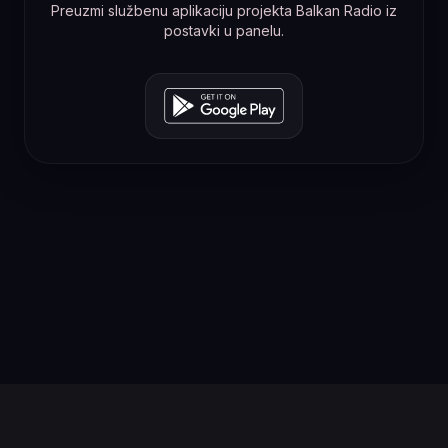
Preuzmi službenu aplikaciju projekta Balkan Radio iz
postavki u panelu.