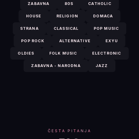
ZABAVNA
80S
CATHOLIC
HOUSE
RELIGION
DOMACA
STRANA
CLASSICAL
POP MUSIC
POP ROCK
ALTERNATIVE
EXYU
OLDIES
FOLK MUSIC
ELECTRONIC
ZABAVNA - NARODNA
JAZZ
ČESTA PITANJA