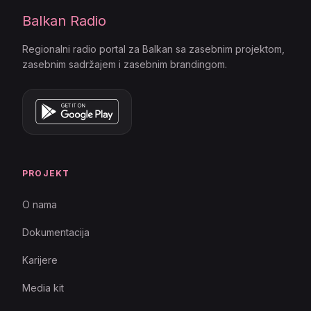
Balkan Radio
Regionalni radio portal za Balkan sa zasebnim projektom,
zasebnim sadržajem i zasebnim brandingom.
PROJEKT
O nama
Dokumentacija
Karijere
Media kit