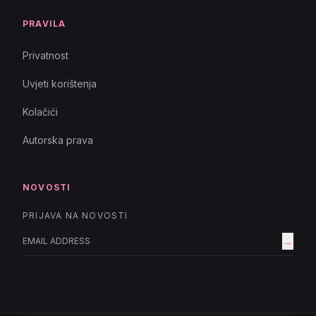
PRAVILA
Privatnost
Uvjeti korištenja
Kolačići
Autorska prava
NOVOSTI
PRIJAVA NA NOVOSTI
→