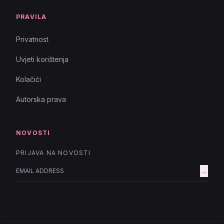
PRAVILA
Privatnost
Uvjeti korištenja
Kolačići
Autorska prava
NOVOSTI
PRIJAVA NA NOVOSTI
→