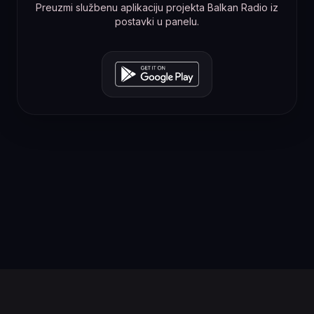
Preuzmi službenu aplikaciju projekta Balkan Radio iz
postavki u panelu.