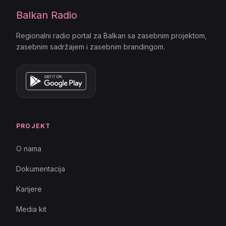
Balkan Radio
Regionalni radio portal za Balkan sa zasebnim projektom,
zasebnim sadržajem i zasebnim brandingom.
PROJEKT
O nama
Dokumentacija
Karijere
Media kit