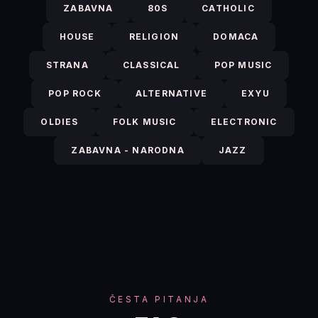
ZABAVNA
80S
CATHOLIC
HOUSE
RELIGION
DOMACA
STRANA
CLASSICAL
POP MUSIC
POP ROCK
ALTERNATIVE
EXYU
OLDIES
FOLK MUSIC
ELECTRONIC
ZABAVNA - NARODNA
JAZZ
ČESTA PITANJA