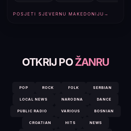
POSJETI SJEVERNU MAKEDONIJU
→
OTKRIJ PO
ŽANRU
POP
ROCK
FOLK
SERBIAN
LOCAL NEWS
NARODNA
DANCE
PUBLIC RADIO
VARIOUS
BOSNIAN
CROATIAN
HITS
NEWS