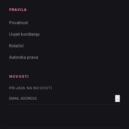
PRAVILA
Privatnost
Uvjeti korištenja
Kolačići
Autorska prava
NOVOSTI
PRIJAVA NA NOVOSTI
→