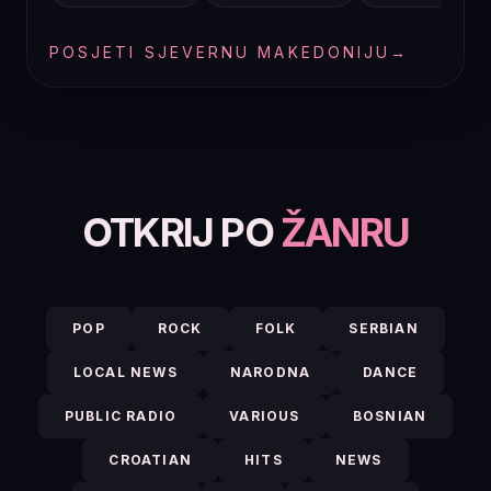
POSJETI SJEVERNU MAKEDONIJU
→
OTKRIJ PO
ŽANRU
POP
ROCK
FOLK
SERBIAN
LOCAL NEWS
NARODNA
DANCE
PUBLIC RADIO
VARIOUS
BOSNIAN
CROATIAN
HITS
NEWS