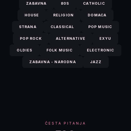
ZABAVNA
80S
CATHOLIC
HOUSE
RELIGION
DOMACA
STRANA
CLASSICAL
POP MUSIC
POP ROCK
ALTERNATIVE
EXYU
OLDIES
FOLK MUSIC
ELECTRONIC
ZABAVNA - NARODNA
JAZZ
ČESTA PITANJA