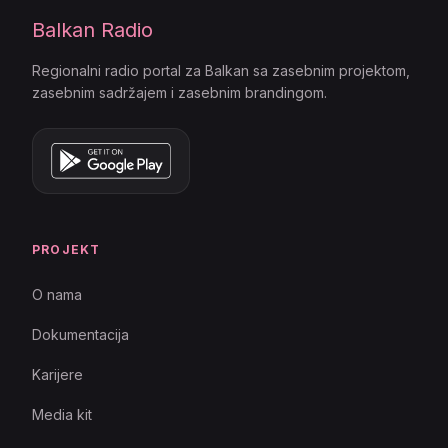
Balkan Radio
Regionalni radio portal za Balkan sa zasebnim projektom,
zasebnim sadržajem i zasebnim brandingom.
PROJEKT
O nama
Dokumentacija
Karijere
Media kit