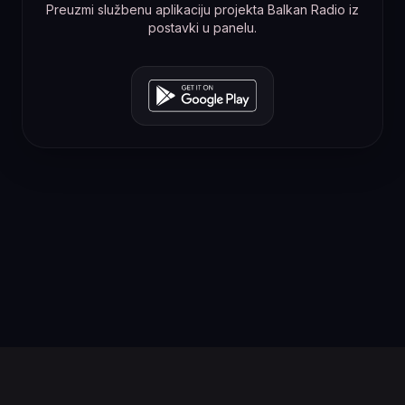
Preuzmi službenu aplikaciju projekta Balkan Radio iz
postavki u panelu.