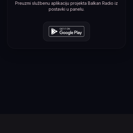
Preuzmi službenu aplikaciju projekta Balkan Radio iz
postavki u panelu.