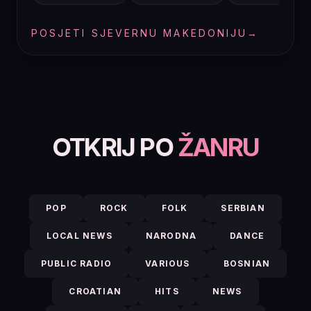
POSJETI SJEVERNU MAKEDONIJU
→
OTKRIJ PO
ŽANRU
POP
ROCK
FOLK
SERBIAN
LOCAL NEWS
NARODNA
DANCE
PUBLIC RADIO
VARIOUS
BOSNIAN
CROATIAN
HITS
NEWS