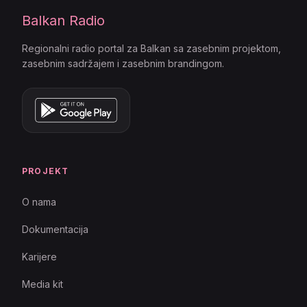
Balkan Radio
Regionalni radio portal za Balkan sa zasebnim projektom,
zasebnim sadržajem i zasebnim brandingom.
PROJEKT
O nama
Dokumentacija
Karijere
Media kit