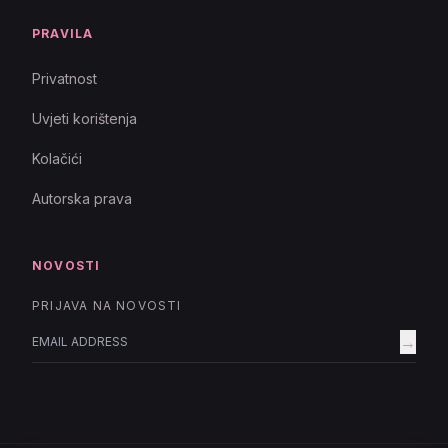
PRAVILA
Privatnost
Uvjeti korištenja
Kolačići
Autorska prava
NOVOSTI
PRIJAVA NA NOVOSTI
→