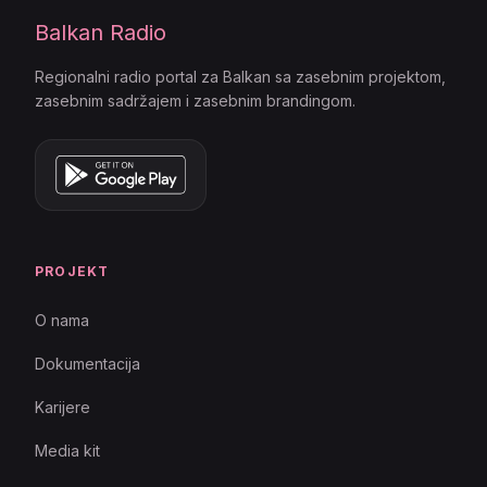
Balkan Radio
Regionalni radio portal za Balkan sa zasebnim projektom,
zasebnim sadržajem i zasebnim brandingom.
PROJEKT
O nama
Dokumentacija
Karijere
Media kit