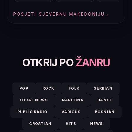
POSJETI SJEVERNU MAKEDONIJU
→
OTKRIJ PO
ŽANRU
POP
ROCK
FOLK
SERBIAN
LOCAL NEWS
NARODNA
DANCE
PUBLIC RADIO
VARIOUS
BOSNIAN
CROATIAN
HITS
NEWS