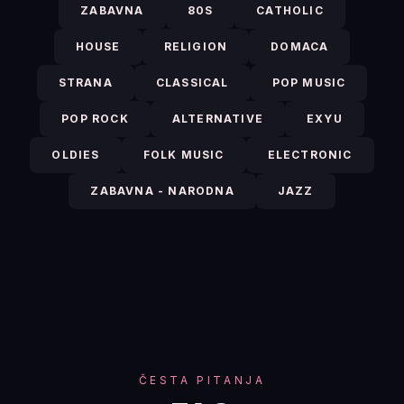
ZABAVNA
80S
CATHOLIC
HOUSE
RELIGION
DOMACA
STRANA
CLASSICAL
POP MUSIC
POP ROCK
ALTERNATIVE
EXYU
OLDIES
FOLK MUSIC
ELECTRONIC
ZABAVNA - NARODNA
JAZZ
ČESTA PITANJA