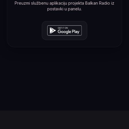
Preuzmi službenu aplikaciju projekta Balkan Radio iz
postavki u panelu.