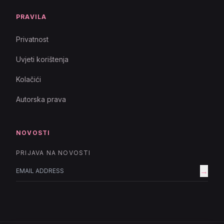
PRAVILA
Privatnost
Uvjeti korištenja
Kolačići
Autorska prava
NOVOSTI
PRIJAVA NA NOVOSTI
→