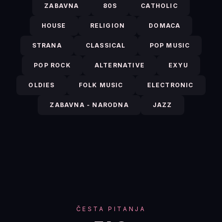
ZABAVNA
80S
CATHOLIC
HOUSE
RELIGION
DOMACA
STRANA
CLASSICAL
POP MUSIC
POP ROCK
ALTERNATIVE
EXYU
OLDIES
FOLK MUSIC
ELECTRONIC
ZABAVNA - NARODNA
JAZZ
ČESTA PITANJA