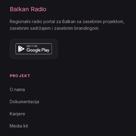
Balkan Radio
Regionalni radio portal za Balkan sa zasebnim projektom,
zasebnim sadržajem i zasebnim brandingom.
PROJEKT
O nama
Dokumentacija
Karijere
Media kit