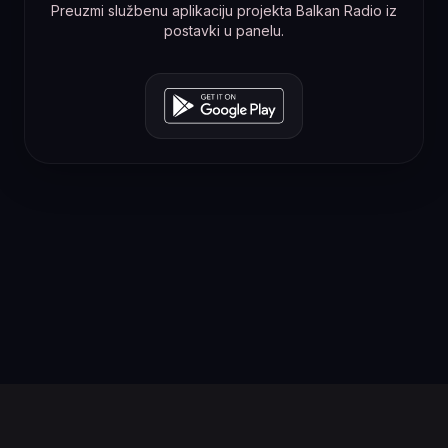
Preuzmi službenu aplikaciju projekta Balkan Radio iz
postavki u panelu.