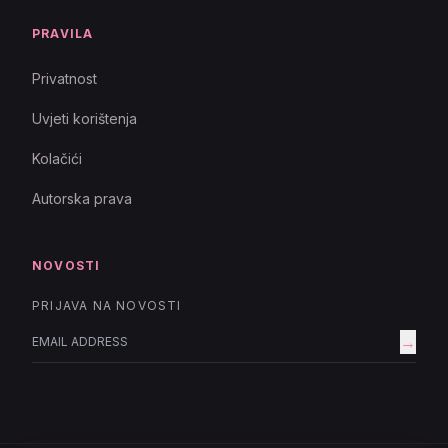
PRAVILA
Privatnost
Uvjeti korištenja
Kolačići
Autorska prava
NOVOSTI
PRIJAVA NA NOVOSTI
→