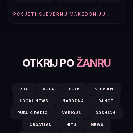
POSJETI SJEVERNU MAKEDONIJU
→
OTKRIJ PO
ŽANRU
POP
ROCK
FOLK
SERBIAN
LOCAL NEWS
NARODNA
DANCE
PUBLIC RADIO
VARIOUS
BOSNIAN
CROATIAN
HITS
NEWS