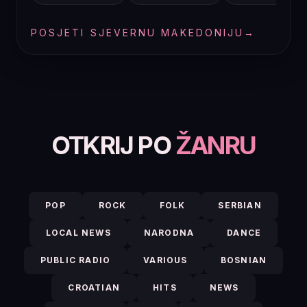
POSJETI SJEVERNU MAKEDONIJU
→
OTKRIJ PO
ŽANRU
POP
ROCK
FOLK
SERBIAN
LOCAL NEWS
NARODNA
DANCE
PUBLIC RADIO
VARIOUS
BOSNIAN
CROATIAN
HITS
NEWS