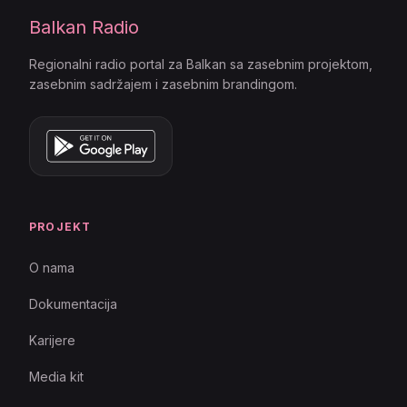
Balkan Radio
Regionalni radio portal za Balkan sa zasebnim projektom,
zasebnim sadržajem i zasebnim brandingom.
PROJEKT
O nama
Dokumentacija
Karijere
Media kit