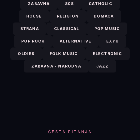
ZABAVNA
80S
CATHOLIC
HOUSE
RELIGION
DOMACA
STRANA
CLASSICAL
POP MUSIC
POP ROCK
ALTERNATIVE
EXYU
OLDIES
FOLK MUSIC
ELECTRONIC
ZABAVNA - NARODNA
JAZZ
ČESTA PITANJA