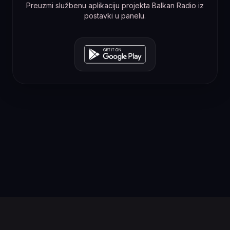
Preuzmi službenu aplikaciju projekta Balkan Radio iz
postavki u panelu.