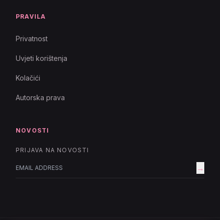
PRAVILA
Privatnost
Uvjeti korištenja
Kolačići
Autorska prava
NOVOSTI
PRIJAVA NA NOVOSTI
→