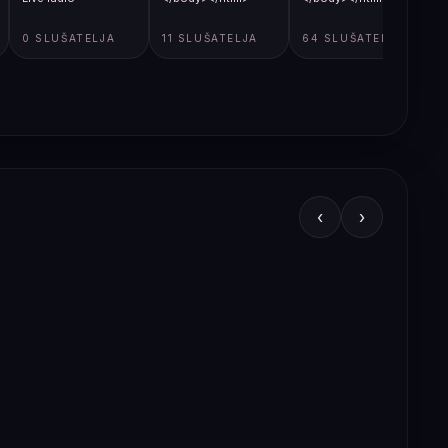
0 SLUŠATELJA
11 SLUŠATELJA
64 SLUŠATELJA
‹
›