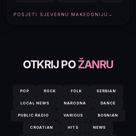
POSJETI SJEVERNU MAKEDONIJU
→
OTKRIJ PO
ŽANRU
POP
ROCK
FOLK
SERBIAN
LOCAL NEWS
NARODNA
DANCE
PUBLIC RADIO
VARIOUS
BOSNIAN
CROATIAN
HITS
NEWS