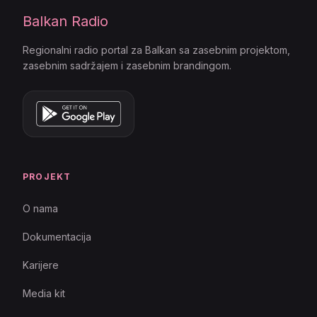
Balkan Radio
Regionalni radio portal za Balkan sa zasebnim projektom,
zasebnim sadržajem i zasebnim brandingom.
PROJEKT
O nama
Dokumentacija
Karijere
Media kit