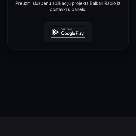
Preuzmi službenu aplikaciju projekta Balkan Radio iz
postavki u panelu.