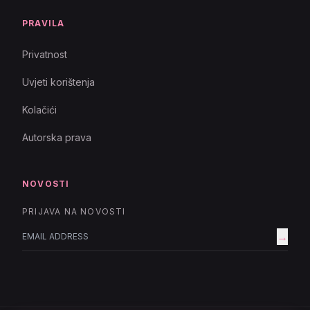
PRAVILA
Privatnost
Uvjeti korištenja
Kolačići
Autorska prava
NOVOSTI
PRIJAVA NA NOVOSTI
→