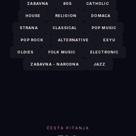
ZABAVNA
80S
CATHOLIC
HOUSE
RELIGION
DOMACA
STRANA
CLASSICAL
POP MUSIC
POP ROCK
ALTERNATIVE
EXYU
OLDIES
FOLK MUSIC
ELECTRONIC
ZABAVNA - NARODNA
JAZZ
ČESTA PITANJA