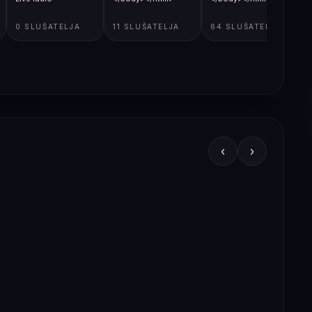
0 SLUŠATELJA
11 SLUŠATELJA
64 SLUŠATELJA
‹
›