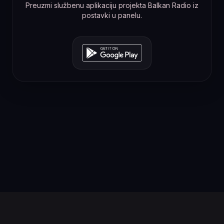
Preuzmi službenu aplikaciju projekta Balkan Radio iz
postavki u panelu.