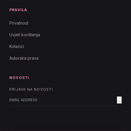
PRAVILA
Privatnost
Uvjeti korištenja
Kolačići
Autorska prava
NOVOSTI
PRIJAVA NA NOVOSTI
→