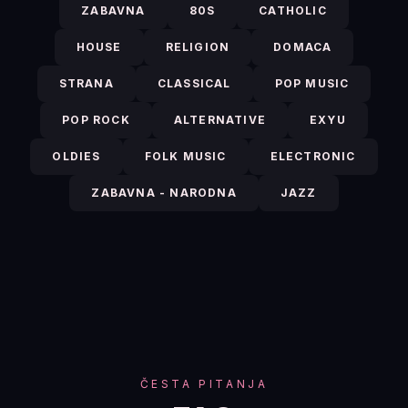
ZABAVNA
80S
CATHOLIC
HOUSE
RELIGION
DOMACA
STRANA
CLASSICAL
POP MUSIC
POP ROCK
ALTERNATIVE
EXYU
OLDIES
FOLK MUSIC
ELECTRONIC
ZABAVNA - NARODNA
JAZZ
ČESTA PITANJA