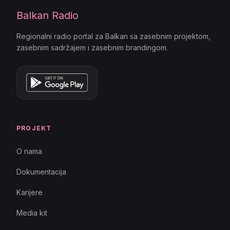
Balkan Radio
Regionalni radio portal za Balkan sa zasebnim projektom,
zasebnim sadržajem i zasebnim brandingom.
PROJEKT
O nama
Dokumentacija
Karijere
Media kit