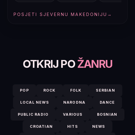
POSJETI SJEVERNU MAKEDONIJU
→
OTKRIJ PO
ŽANRU
POP
ROCK
FOLK
SERBIAN
LOCAL NEWS
NARODNA
DANCE
PUBLIC RADIO
VARIOUS
BOSNIAN
CROATIAN
HITS
NEWS