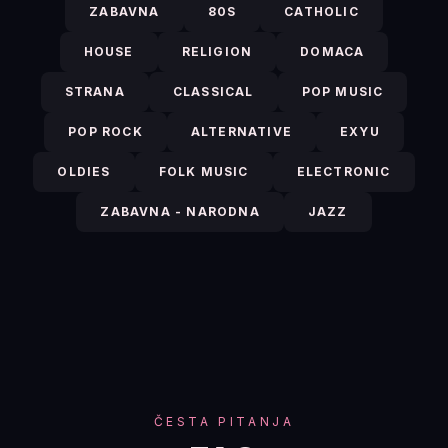
ZABAVNA
80S
CATHOLIC
HOUSE
RELIGION
DOMACA
STRANA
CLASSICAL
POP MUSIC
POP ROCK
ALTERNATIVE
EXYU
OLDIES
FOLK MUSIC
ELECTRONIC
ZABAVNA - NARODNA
JAZZ
ČESTA PITANJA