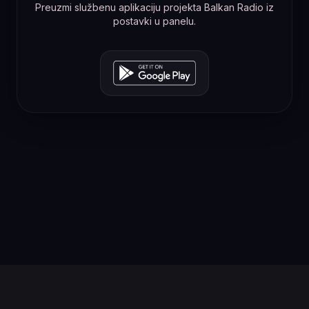
Preuzmi službenu aplikaciju projekta Balkan Radio iz
postavki u panelu.