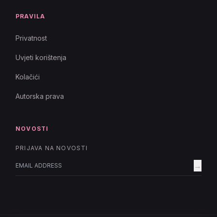
PRAVILA
Privatnost
Uvjeti korištenja
Kolačići
Autorska prava
NOVOSTI
PRIJAVA NA NOVOSTI
→