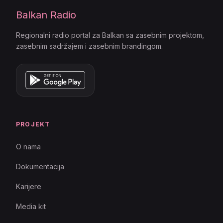
Balkan Radio
Regionalni radio portal za Balkan sa zasebnim projektom,
zasebnim sadržajem i zasebnim brandingom.
PROJEKT
O nama
Dokumentacija
Karijere
Media kit