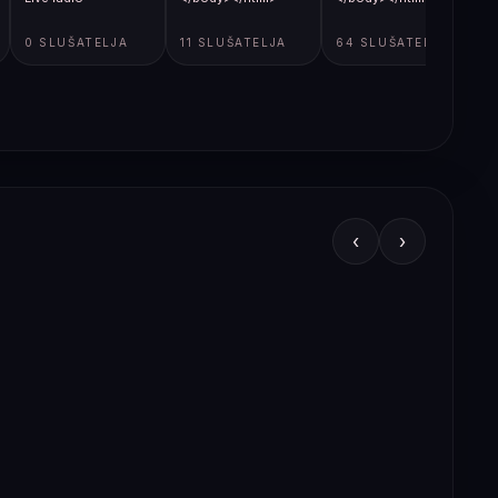
0 SLUŠATELJA
11 SLUŠATELJA
64 SLUŠATELJA
‹
›