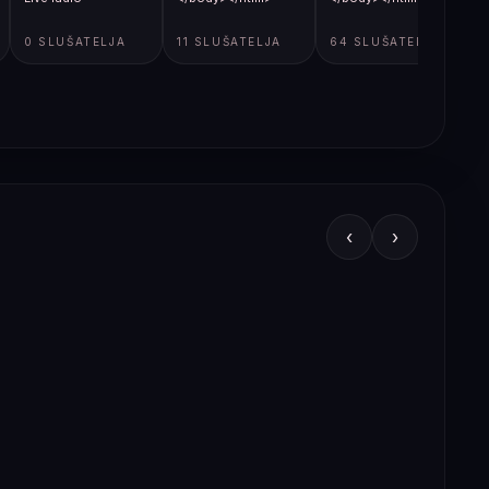
0 SLUŠATELJA
11 SLUŠATELJA
64 SLUŠATELJA
‹
›