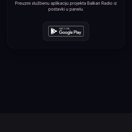
Preuzmi službenu aplikaciju projekta Balkan Radio iz
postavki u panelu.