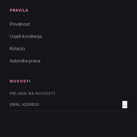
PRAVILA
Privatnost
Uvjeti korištenja
Kolačići
Autorska prava
NOVOSTI
PRIJAVA NA NOVOSTI
→