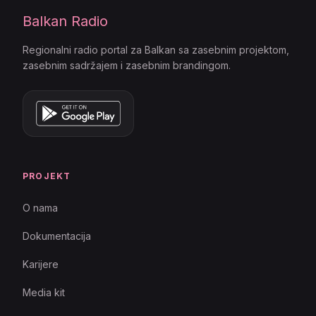
Balkan Radio
Regionalni radio portal za Balkan sa zasebnim projektom,
zasebnim sadržajem i zasebnim brandingom.
PROJEKT
O nama
Dokumentacija
Karijere
Media kit