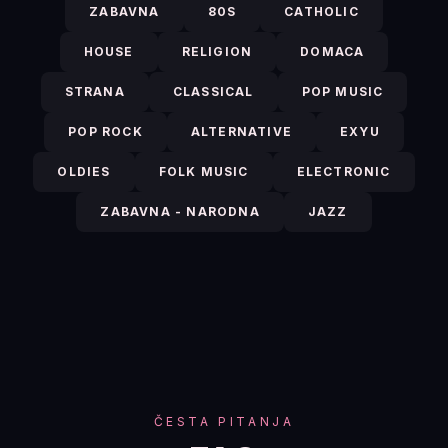
ZABAVNA
80S
CATHOLIC
HOUSE
RELIGION
DOMACA
STRANA
CLASSICAL
POP MUSIC
POP ROCK
ALTERNATIVE
EXYU
OLDIES
FOLK MUSIC
ELECTRONIC
ZABAVNA - NARODNA
JAZZ
ČESTA PITANJA