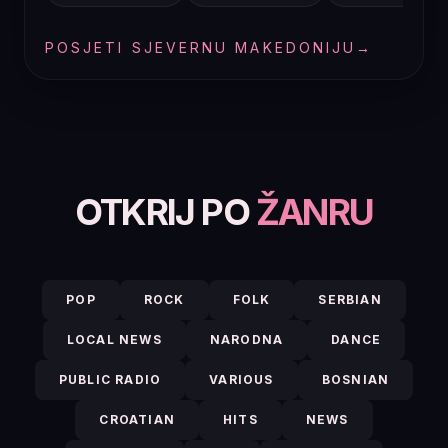
POSJETI SJEVERNU MAKEDONIJU
→
OTKRIJ PO
ŽANRU
POP
ROCK
FOLK
SERBIAN
LOCAL NEWS
NARODNA
DANCE
PUBLIC RADIO
VARIOUS
BOSNIAN
CROATIAN
HITS
NEWS