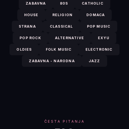
ZABAVNA
80S
CATHOLIC
HOUSE
RELIGION
DOMACA
STRANA
CLASSICAL
POP MUSIC
POP ROCK
ALTERNATIVE
EXYU
OLDIES
FOLK MUSIC
ELECTRONIC
ZABAVNA - NARODNA
JAZZ
ČESTA PITANJA