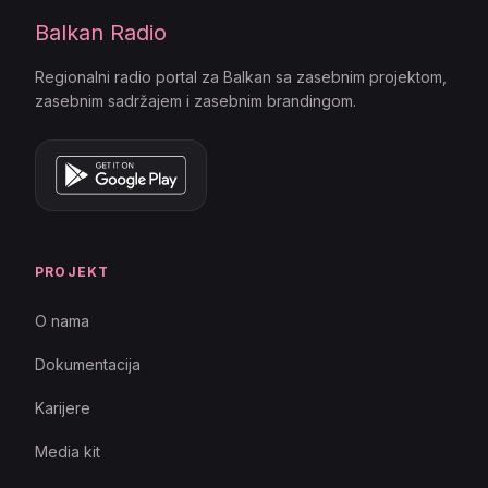
Balkan Radio
Regionalni radio portal za Balkan sa zasebnim projektom,
zasebnim sadržajem i zasebnim brandingom.
PROJEKT
O nama
Dokumentacija
Karijere
Media kit