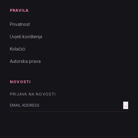
PRAVILA
Privatnost
Uvjeti korištenja
Kolačići
Autorska prava
NOVOSTI
PRIJAVA NA NOVOSTI
→