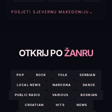
POSJETI SJEVERNU MAKEDONIJU
→
OTKRIJ PO
ŽANRU
POP
ROCK
FOLK
SERBIAN
LOCAL NEWS
NARODNA
DANCE
PUBLIC RADIO
VARIOUS
BOSNIAN
CROATIAN
HITS
NEWS