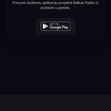
Preuzmi službenu aplikaciju projekta Balkan Radio iz
postavki u panelu.