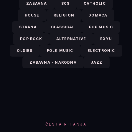
ZABAVNA
80S
CATHOLIC
HOUSE
RELIGION
DOMACA
STRANA
CLASSICAL
POP MUSIC
POP ROCK
ALTERNATIVE
EXYU
OLDIES
FOLK MUSIC
ELECTRONIC
ZABAVNA - NARODNA
JAZZ
ČESTA PITANJA