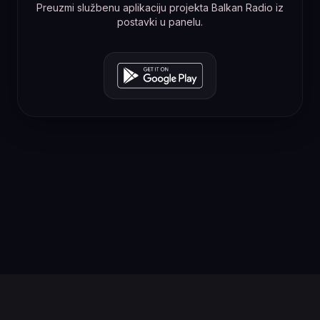
Preuzmi službenu aplikaciju projekta Balkan Radio iz
postavki u panelu.