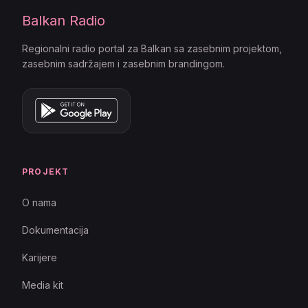
Balkan Radio
Regionalni radio portal za Balkan sa zasebnim projektom,
zasebnim sadržajem i zasebnim brandingom.
PROJEKT
O nama
Dokumentacija
Karijere
Media kit