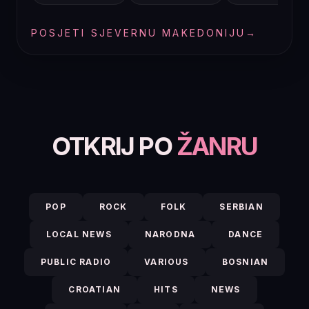
POSJETI SJEVERNU MAKEDONIJU
→
OTKRIJ PO
ŽANRU
POP
ROCK
FOLK
SERBIAN
LOCAL NEWS
NARODNA
DANCE
PUBLIC RADIO
VARIOUS
BOSNIAN
CROATIAN
HITS
NEWS