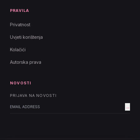
PRAVILA
Privatnost
Uvjeti korištenja
Kolačići
Autorska prava
NOVOSTI
PRIJAVA NA NOVOSTI
→