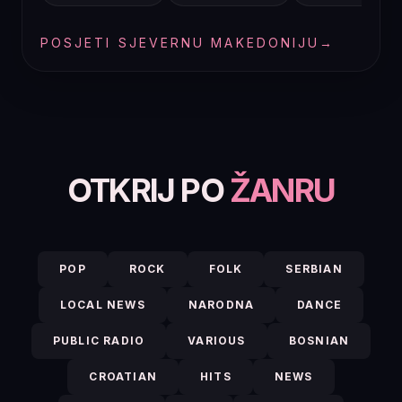
POSJETI SJEVERNU MAKEDONIJU
→
OTKRIJ PO
ŽANRU
POP
ROCK
FOLK
SERBIAN
LOCAL NEWS
NARODNA
DANCE
PUBLIC RADIO
VARIOUS
BOSNIAN
CROATIAN
HITS
NEWS