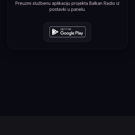
Preuzmi službenu aplikaciju projekta Balkan Radio iz
postavki u panelu.