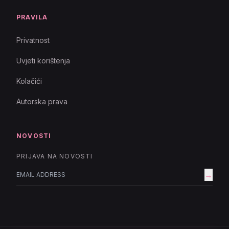
PRAVILA
Privatnost
Uvjeti korištenja
Kolačići
Autorska prava
NOVOSTI
PRIJAVA NA NOVOSTI
→