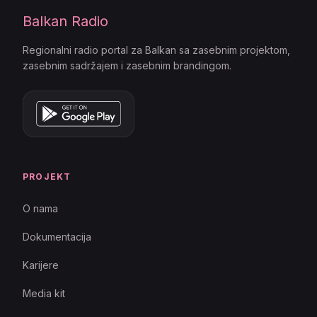
Balkan Radio
Regionalni radio portal za Balkan sa zasebnim projektom,
zasebnim sadržajem i zasebnim brandingom.
PROJEKT
O nama
Dokumentacija
Karijere
Media kit