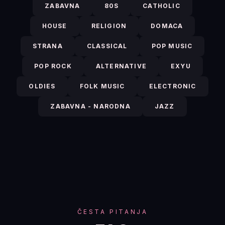
ZABAVNA
80S
CATHOLIC
HOUSE
RELIGION
DOMACA
STRANA
CLASSICAL
POP MUSIC
POP ROCK
ALTERNATIVE
EXYU
OLDIES
FOLK MUSIC
ELECTRONIC
ZABAVNA - NARODNA
JAZZ
ČESTA PITANJA