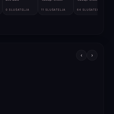
0 SLUŠATELJA
11 SLUŠATELJA
64 SLUŠATELJA
‹
›