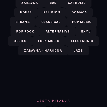
ZABAVNA
80S
CATHOLIC
HOUSE
RELIGION
DOMACA
STRANA
CLASSICAL
POP MUSIC
POP ROCK
ALTERNATIVE
EXYU
OLDIES
FOLK MUSIC
ELECTRONIC
ZABAVNA - NARODNA
JAZZ
ČESTA PITANJA