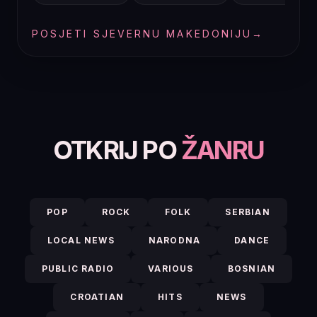
POSJETI SJEVERNU MAKEDONIJU
→
OTKRIJ PO
ŽANRU
POP
ROCK
FOLK
SERBIAN
LOCAL NEWS
NARODNA
DANCE
PUBLIC RADIO
VARIOUS
BOSNIAN
CROATIAN
HITS
NEWS