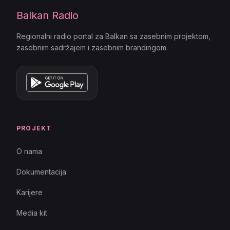
Balkan Radio
Regionalni radio portal za Balkan sa zasebnim projektom,
zasebnim sadržajem i zasebnim brandingom.
PROJEKT
O nama
Dokumentacija
Karijere
Media kit