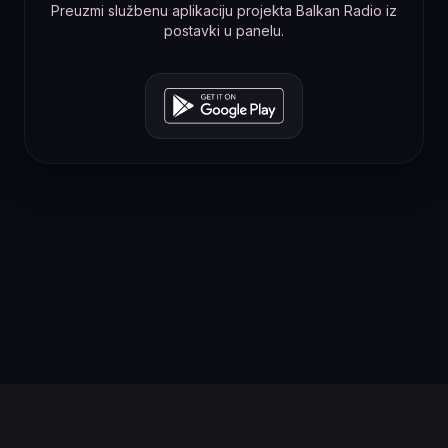
Preuzmi službenu aplikaciju projekta Balkan Radio iz
postavki u panelu.