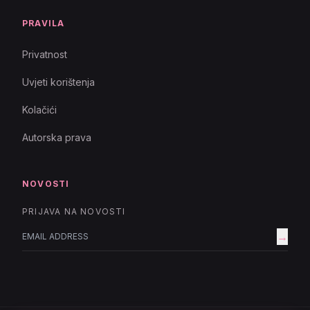
PRAVILA
Privatnost
Uvjeti korištenja
Kolačići
Autorska prava
NOVOSTI
PRIJAVA NA NOVOSTI
→