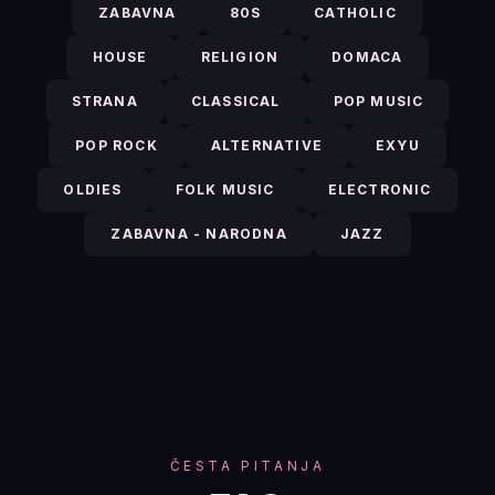
ZABAVNA
80S
CATHOLIC
HOUSE
RELIGION
DOMACA
STRANA
CLASSICAL
POP MUSIC
POP ROCK
ALTERNATIVE
EXYU
OLDIES
FOLK MUSIC
ELECTRONIC
ZABAVNA - NARODNA
JAZZ
ČESTA PITANJA