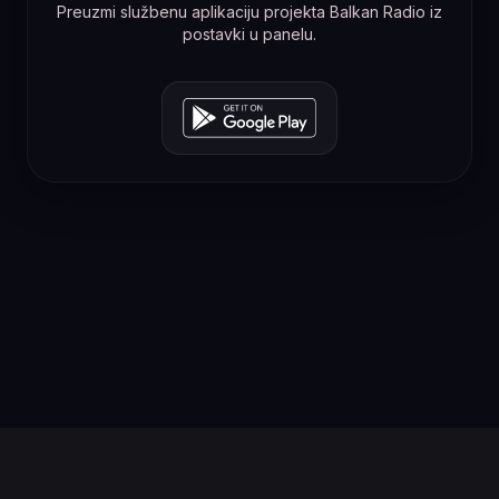
Preuzmi službenu aplikaciju projekta Balkan Radio iz
postavki u panelu.