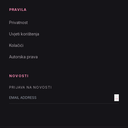
PRAVILA
Privatnost
Uvjeti korištenja
Kolačići
Autorska prava
NOVOSTI
PRIJAVA NA NOVOSTI
→