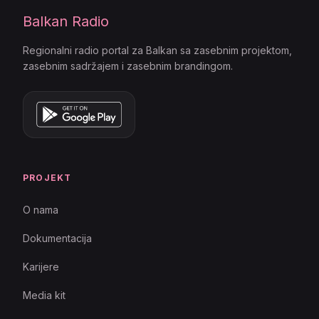
Balkan Radio
Regionalni radio portal za Balkan sa zasebnim projektom,
zasebnim sadržajem i zasebnim brandingom.
PROJEKT
O nama
Dokumentacija
Karijere
Media kit