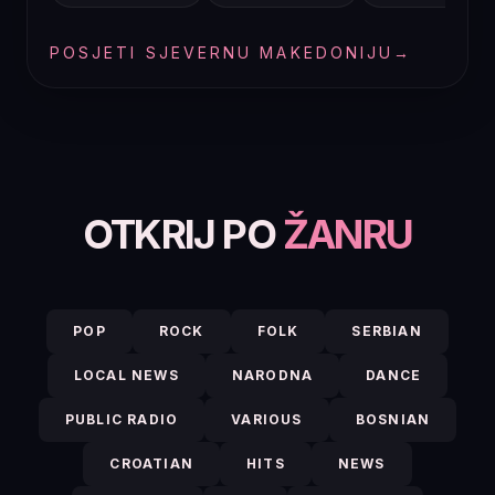
POSJETI SJEVERNU MAKEDONIJU
→
OTKRIJ PO
ŽANRU
POP
ROCK
FOLK
SERBIAN
LOCAL NEWS
NARODNA
DANCE
PUBLIC RADIO
VARIOUS
BOSNIAN
CROATIAN
HITS
NEWS