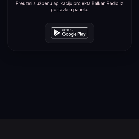
Preuzmi službenu aplikaciju projekta Balkan Radio iz
postavki u panelu.