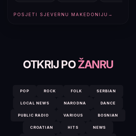
POSJETI SJEVERNU MAKEDONIJU
→
OTKRIJ PO
ŽANRU
POP
ROCK
FOLK
SERBIAN
LOCAL NEWS
NARODNA
DANCE
PUBLIC RADIO
VARIOUS
BOSNIAN
CROATIAN
HITS
NEWS