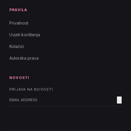
PRAVILA
Privatnost
Uvjeti korištenja
Kolačići
Autorska prava
NOVOSTI
PRIJAVA NA NOVOSTI
→