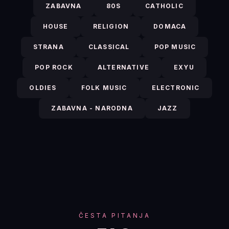
ZABAVNA
80S
CATHOLIC
HOUSE
RELIGION
DOMACA
STRANA
CLASSICAL
POP MUSIC
POP ROCK
ALTERNATIVE
EXYU
OLDIES
FOLK MUSIC
ELECTRONIC
ZABAVNA - NARODNA
JAZZ
ČESTA PITANJA