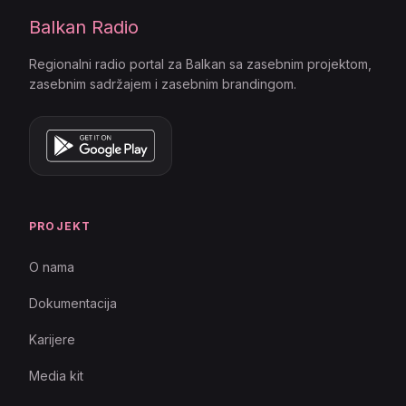
Balkan Radio
Regionalni radio portal za Balkan sa zasebnim projektom,
zasebnim sadržajem i zasebnim brandingom.
PROJEKT
O nama
Dokumentacija
Karijere
Media kit