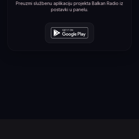
Preuzmi službenu aplikaciju projekta Balkan Radio iz
postavki u panelu.