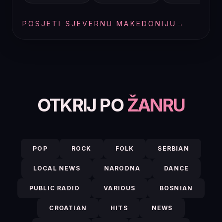
POSJETI SJEVERNU MAKEDONIJU
→
OTKRIJ PO
ŽANRU
POP
ROCK
FOLK
SERBIAN
LOCAL NEWS
NARODNA
DANCE
PUBLIC RADIO
VARIOUS
BOSNIAN
CROATIAN
HITS
NEWS