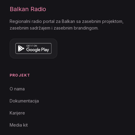
Balkan Radio
Regionalni radio portal za Balkan sa zasebnim projektom,
zasebnim sadržajem i zasebnim brandingom.
PROJEKT
O nama
Dokumentacija
Karijere
Media kit