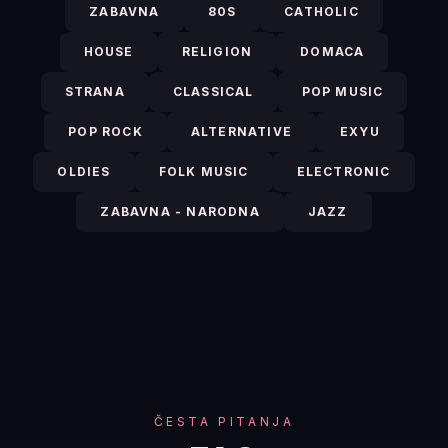
ZABAVNA
80S
CATHOLIC
HOUSE
RELIGION
DOMACA
STRANA
CLASSICAL
POP MUSIC
POP ROCK
ALTERNATIVE
EXYU
OLDIES
FOLK MUSIC
ELECTRONIC
ZABAVNA - NARODNA
JAZZ
ČESTA PITANJA