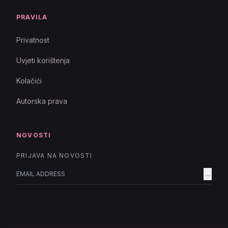
PRAVILA
Privatnost
Uvjeti korištenja
Kolačići
Autorska prava
NOVOSTI
PRIJAVA NA NOVOSTI
→