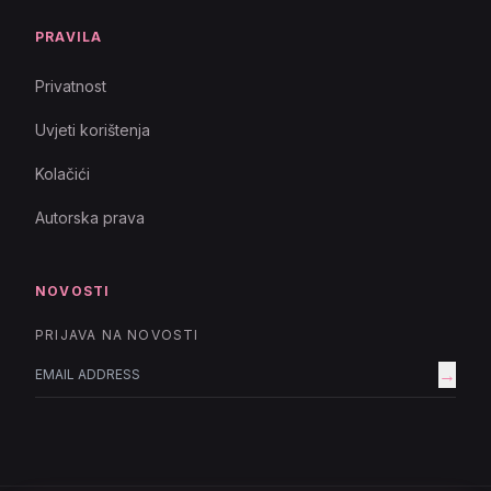
PRAVILA
Privatnost
Uvjeti korištenja
Kolačići
Autorska prava
NOVOSTI
PRIJAVA NA NOVOSTI
→