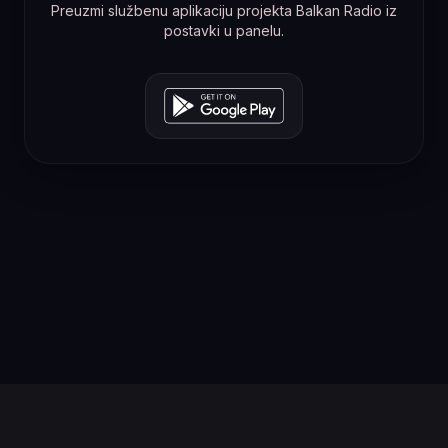
Preuzmi službenu aplikaciju projekta Balkan Radio iz
postavki u panelu.