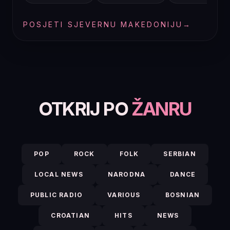
POSJETI SJEVERNU MAKEDONIJU
→
OTKRIJ PO
ŽANRU
POP
ROCK
FOLK
SERBIAN
LOCAL NEWS
NARODNA
DANCE
PUBLIC RADIO
VARIOUS
BOSNIAN
CROATIAN
HITS
NEWS