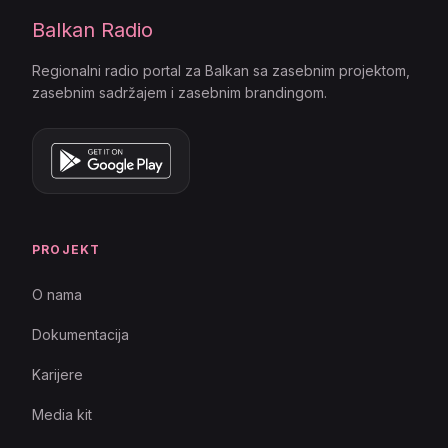
Balkan Radio
Regionalni radio portal za Balkan sa zasebnim projektom,
zasebnim sadržajem i zasebnim brandingom.
PROJEKT
O nama
Dokumentacija
Karijere
Media kit