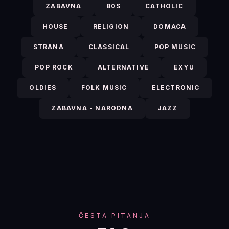
ZABAVNA
80S
CATHOLIC
HOUSE
RELIGION
DOMACA
STRANA
CLASSICAL
POP MUSIC
POP ROCK
ALTERNATIVE
EXYU
OLDIES
FOLK MUSIC
ELECTRONIC
ZABAVNA - NARODNA
JAZZ
ČESTA PITANJA