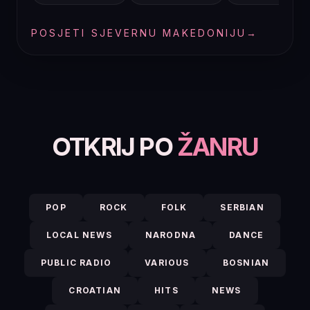
POSJETI SJEVERNU MAKEDONIJU
→
OTKRIJ PO
ŽANRU
POP
ROCK
FOLK
SERBIAN
LOCAL NEWS
NARODNA
DANCE
PUBLIC RADIO
VARIOUS
BOSNIAN
CROATIAN
HITS
NEWS