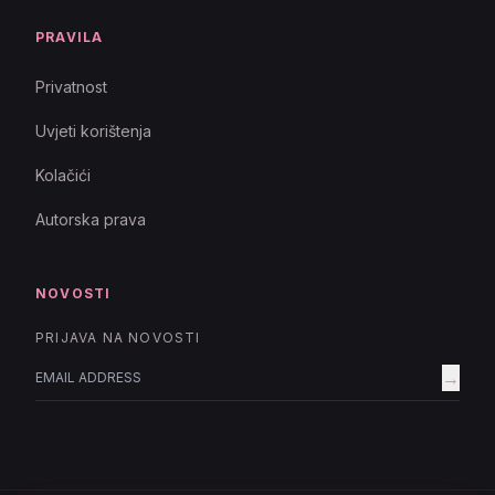
PRAVILA
Privatnost
Uvjeti korištenja
Kolačići
Autorska prava
NOVOSTI
PRIJAVA NA NOVOSTI
→