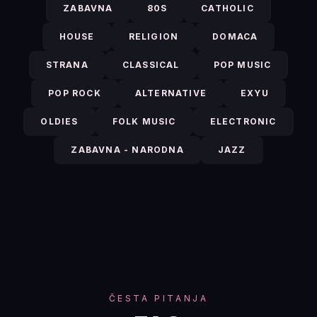
ZABAVNA
80S
CATHOLIC
HOUSE
RELIGION
DOMACA
STRANA
CLASSICAL
POP MUSIC
POP ROCK
ALTERNATIVE
EXYU
OLDIES
FOLK MUSIC
ELECTRONIC
ZABAVNA - NARODNA
JAZZ
ČESTA PITANJA