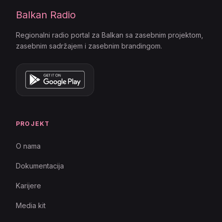
Balkan Radio
Regionalni radio portal za Balkan sa zasebnim projektom,
zasebnim sadržajem i zasebnim brandingom.
PROJEKT
O nama
Dokumentacija
Karijere
Media kit