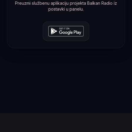
Preuzmi službenu aplikaciju projekta Balkan Radio iz
postavki u panelu.