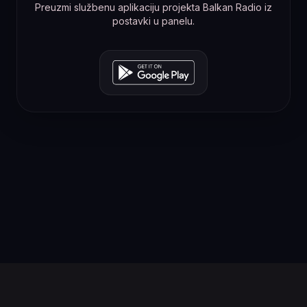
Preuzmi službenu aplikaciju projekta Balkan Radio iz
postavki u panelu.