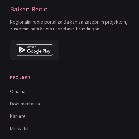
Balkan Radio
Regionalni radio portal za Balkan sa zasebnim projektom,
zasebnim sadržajem i zasebnim brandingom.
PROJEKT
O nama
Dokumentacija
Karijere
Media kit