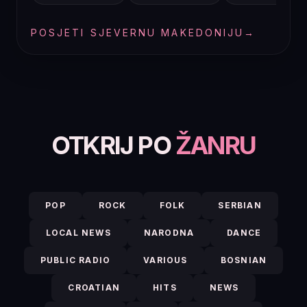
POSJETI SJEVERNU MAKEDONIJU
→
OTKRIJ PO
ŽANRU
POP
ROCK
FOLK
SERBIAN
LOCAL NEWS
NARODNA
DANCE
PUBLIC RADIO
VARIOUS
BOSNIAN
CROATIAN
HITS
NEWS