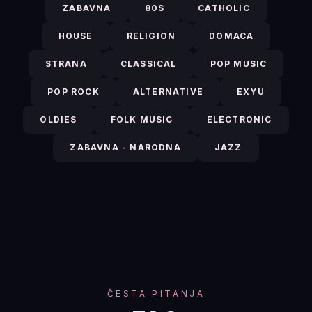
ZABAVNA
80S
CATHOLIC
HOUSE
RELIGION
DOMACA
STRANA
CLASSICAL
POP MUSIC
POP ROCK
ALTERNATIVE
EXYU
OLDIES
FOLK MUSIC
ELECTRONIC
ZABAVNA - NARODNA
JAZZ
ČESTA PITANJA