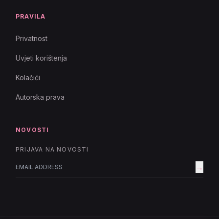
PRAVILA
Privatnost
Uvjeti korištenja
Kolačići
Autorska prava
NOVOSTI
PRIJAVA NA NOVOSTI
→