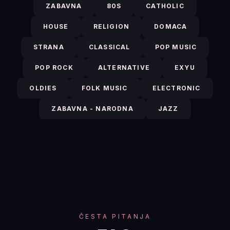
ZABAVNA
80S
CATHOLIC
HOUSE
RELIGION
DOMACA
STRANA
CLASSICAL
POP MUSIC
POP ROCK
ALTERNATIVE
EXYU
OLDIES
FOLK MUSIC
ELECTRONIC
ZABAVNA - NARODNA
JAZZ
ČESTA PITANJA