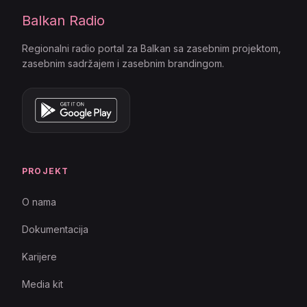
Balkan Radio
Regionalni radio portal za Balkan sa zasebnim projektom,
zasebnim sadržajem i zasebnim brandingom.
PROJEKT
O nama
Dokumentacija
Karijere
Media kit