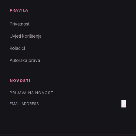
PRAVILA
Privatnost
Uvjeti korištenja
Kolačići
Autorska prava
NOVOSTI
PRIJAVA NA NOVOSTI
→