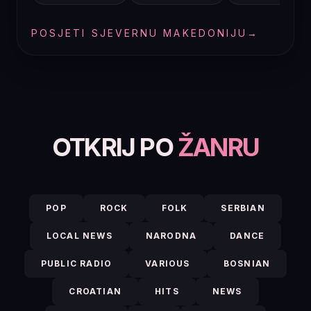
POSJETI SJEVERNU MAKEDONIJU
→
OTKRIJ PO
ŽANRU
POP
ROCK
FOLK
SERBIAN
LOCAL NEWS
NARODNA
DANCE
PUBLIC RADIO
VARIOUS
BOSNIAN
CROATIAN
HITS
NEWS