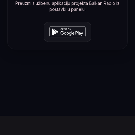
Preuzmi službenu aplikaciju projekta Balkan Radio iz
postavki u panelu.