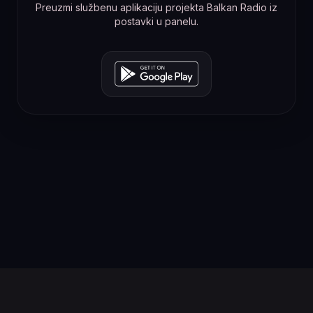
Preuzmi službenu aplikaciju projekta Balkan Radio iz
postavki u panelu.