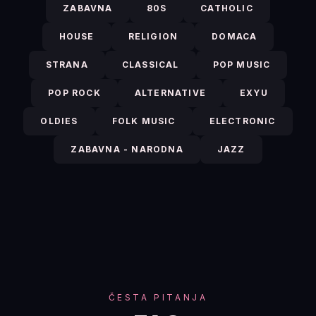
ZABAVNA
80S
CATHOLIC
HOUSE
RELIGION
DOMACA
STRANA
CLASSICAL
POP MUSIC
POP ROCK
ALTERNATIVE
EXYU
OLDIES
FOLK MUSIC
ELECTRONIC
ZABAVNA - NARODNA
JAZZ
ČESTA PITANJA