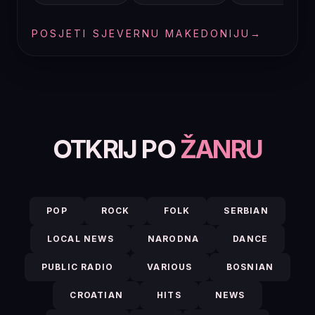
POSJETI SJEVERNU MAKEDONIJU
→
OTKRIJ PO
ŽANRU
POP
ROCK
FOLK
SERBIAN
LOCAL NEWS
NARODNA
DANCE
PUBLIC RADIO
VARIOUS
BOSNIAN
CROATIAN
HITS
NEWS