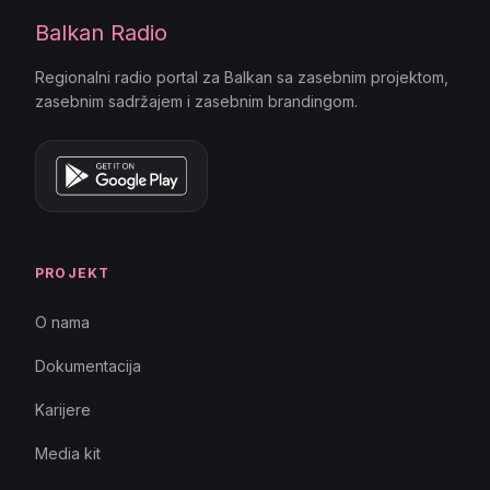
Balkan Radio
Regionalni radio portal za Balkan sa zasebnim projektom,
zasebnim sadržajem i zasebnim brandingom.
PROJEKT
O nama
Dokumentacija
Karijere
Media kit