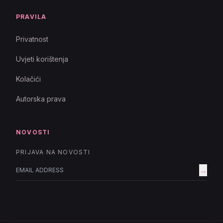
PRAVILA
Privatnost
Uvjeti korištenja
Kolačići
Autorska prava
NOVOSTI
PRIJAVA NA NOVOSTI
→