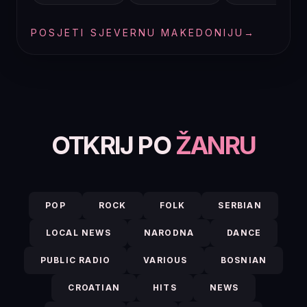
POSJETI SJEVERNU MAKEDONIJU
→
OTKRIJ PO
ŽANRU
POP
ROCK
FOLK
SERBIAN
LOCAL NEWS
NARODNA
DANCE
PUBLIC RADIO
VARIOUS
BOSNIAN
CROATIAN
HITS
NEWS