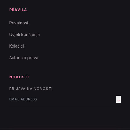
PRAVILA
Privatnost
Uvjeti korištenja
Kolačići
Autorska prava
NOVOSTI
PRIJAVA NA NOVOSTI
→