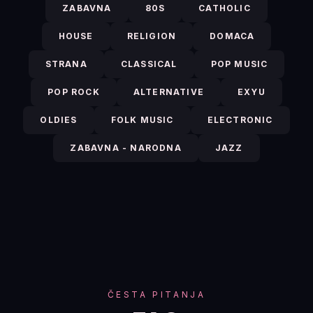
ZABAVNA
80S
CATHOLIC
HOUSE
RELIGION
DOMACA
STRANA
CLASSICAL
POP MUSIC
POP ROCK
ALTERNATIVE
EXYU
OLDIES
FOLK MUSIC
ELECTRONIC
ZABAVNA - NARODNA
JAZZ
ČESTA PITANJA