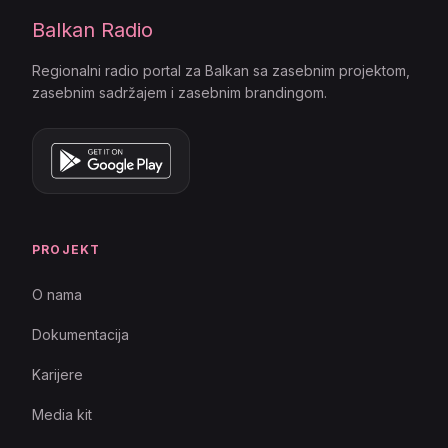
Balkan Radio
Regionalni radio portal za Balkan sa zasebnim projektom,
zasebnim sadržajem i zasebnim brandingom.
PROJEKT
O nama
Dokumentacija
Karijere
Media kit