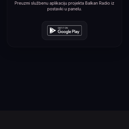
Preuzmi službenu aplikaciju projekta Balkan Radio iz
postavki u panelu.