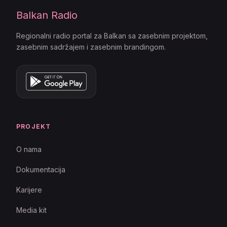
Balkan Radio
Regionalni radio portal za Balkan sa zasebnim projektom,
zasebnim sadržajem i zasebnim brandingom.
PROJEKT
O nama
Dokumentacija
Karijere
Media kit