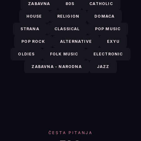
ZABAVNA
80S
CATHOLIC
HOUSE
RELIGION
DOMACA
STRANA
CLASSICAL
POP MUSIC
POP ROCK
ALTERNATIVE
EXYU
OLDIES
FOLK MUSIC
ELECTRONIC
ZABAVNA - NARODNA
JAZZ
ČESTA PITANJA