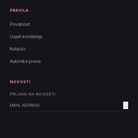
PRAVILA
Privatnost
Uvjeti korištenja
Kolačići
Autorska prava
NOVOSTI
PRIJAVA NA NOVOSTI
→