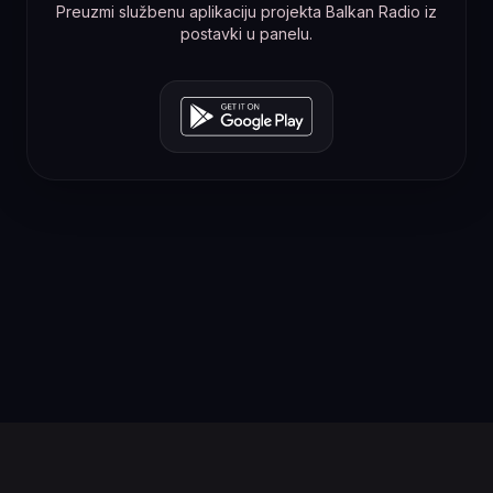
Preuzmi službenu aplikaciju projekta Balkan Radio iz
postavki u panelu.