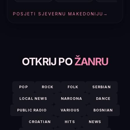
POSJETI SJEVERNU MAKEDONIJU
→
OTKRIJ PO
ŽANRU
POP
ROCK
FOLK
SERBIAN
LOCAL NEWS
NARODNA
DANCE
PUBLIC RADIO
VARIOUS
BOSNIAN
CROATIAN
HITS
NEWS