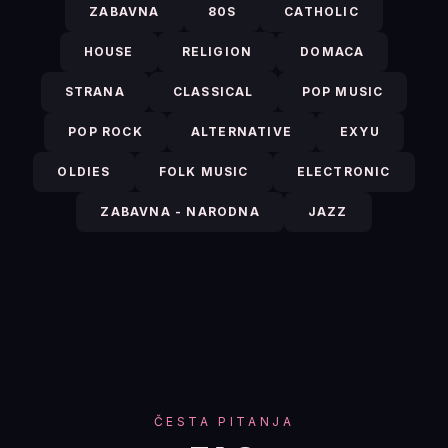
ZABAVNA
80S
CATHOLIC
HOUSE
RELIGION
DOMACA
STRANA
CLASSICAL
POP MUSIC
POP ROCK
ALTERNATIVE
EXYU
OLDIES
FOLK MUSIC
ELECTRONIC
ZABAVNA - NARODNA
JAZZ
ČESTA PITANJA