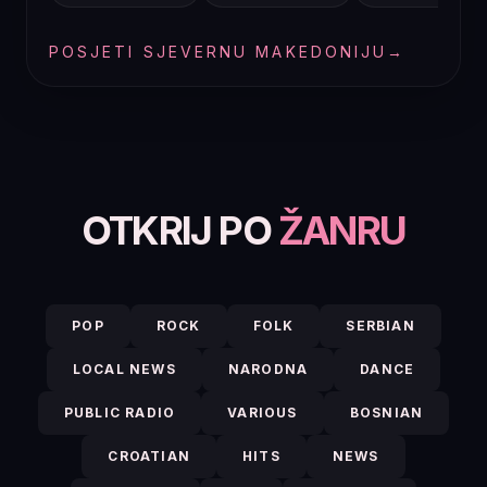
POSJETI SJEVERNU MAKEDONIJU
→
OTKRIJ PO
ŽANRU
POP
ROCK
FOLK
SERBIAN
LOCAL NEWS
NARODNA
DANCE
PUBLIC RADIO
VARIOUS
BOSNIAN
CROATIAN
HITS
NEWS