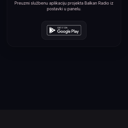
Preuzmi službenu aplikaciju projekta Balkan Radio iz
postavki u panelu.