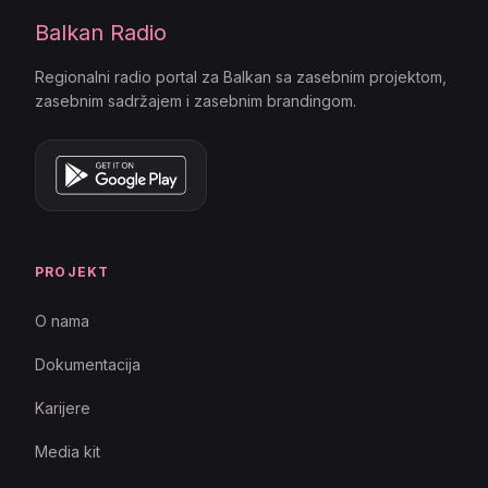
Balkan Radio
Regionalni radio portal za Balkan sa zasebnim projektom,
zasebnim sadržajem i zasebnim brandingom.
PROJEKT
O nama
Dokumentacija
Karijere
Media kit