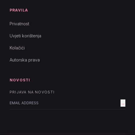
PRAVILA
Privatnost
Uvjeti korištenja
Kolačići
Autorska prava
NOVOSTI
PRIJAVA NA NOVOSTI
→