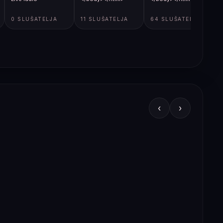
0 SLUŠATELJA
11 SLUŠATELJA
64 SLUŠATELJA
‹
›