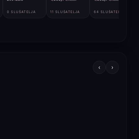
0 SLUŠATELJA
11 SLUŠATELJA
64 SLUŠATELJA
‹
›