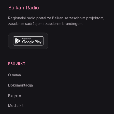
Balkan Radio
Regionalni radio portal za Balkan sa zasebnim projektom,
zasebnim sadržajem i zasebnim brandingom.
PROJEKT
O nama
Dokumentacija
Karijere
Media kit