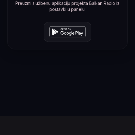
Preuzmi službenu aplikaciju projekta Balkan Radio iz
postavki u panelu.