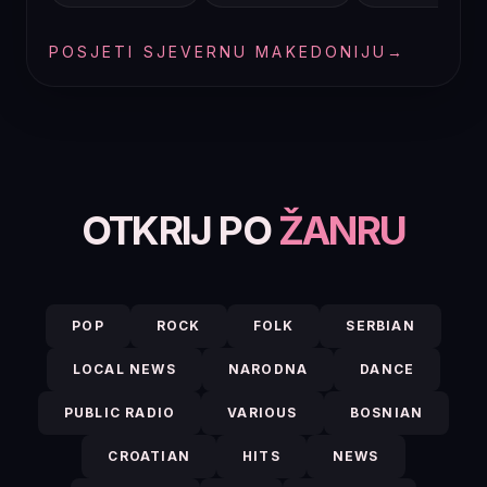
POSJETI SJEVERNU MAKEDONIJU
→
OTKRIJ PO
ŽANRU
POP
ROCK
FOLK
SERBIAN
LOCAL NEWS
NARODNA
DANCE
PUBLIC RADIO
VARIOUS
BOSNIAN
CROATIAN
HITS
NEWS