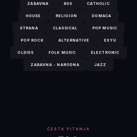
ZABAVNA
80S
CATHOLIC
HOUSE
RELIGION
DOMACA
STRANA
CLASSICAL
POP MUSIC
POP ROCK
ALTERNATIVE
EXYU
OLDIES
FOLK MUSIC
ELECTRONIC
ZABAVNA - NARODNA
JAZZ
ČESTA PITANJA