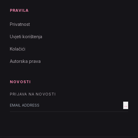
PRAVILA
Privatnost
Uvjeti korištenja
Kolačići
Autorska prava
NOVOSTI
PRIJAVA NA NOVOSTI
→