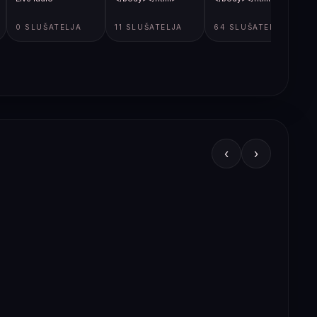
0 SLUŠATELJA
11 SLUŠATELJA
64 SLUŠATELJA
‹
›