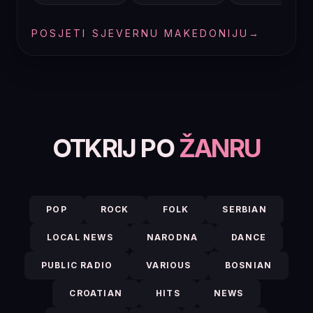
POSJETI SJEVERNU MAKEDONIJU
→
OTKRIJ PO
ŽANRU
POP
ROCK
FOLK
SERBIAN
LOCAL NEWS
NARODNA
DANCE
PUBLIC RADIO
VARIOUS
BOSNIAN
CROATIAN
HITS
NEWS