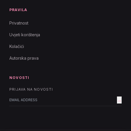
PRAVILA
Privatnost
Uvjeti korištenja
Kolačići
Autorska prava
NOVOSTI
PRIJAVA NA NOVOSTI
→