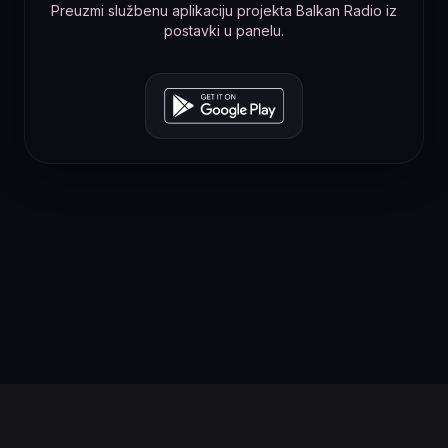
Preuzmi službenu aplikaciju projekta Balkan Radio iz
postavki u panelu.