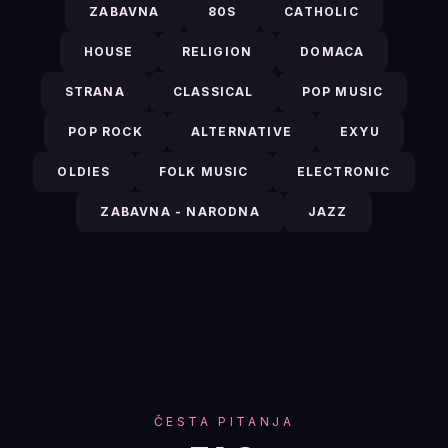
ZABAVNA
80S
CATHOLIC
HOUSE
RELIGION
DOMACA
STRANA
CLASSICAL
POP MUSIC
POP ROCK
ALTERNATIVE
EXYU
OLDIES
FOLK MUSIC
ELECTRONIC
ZABAVNA - NARODNA
JAZZ
ČESTA PITANJA