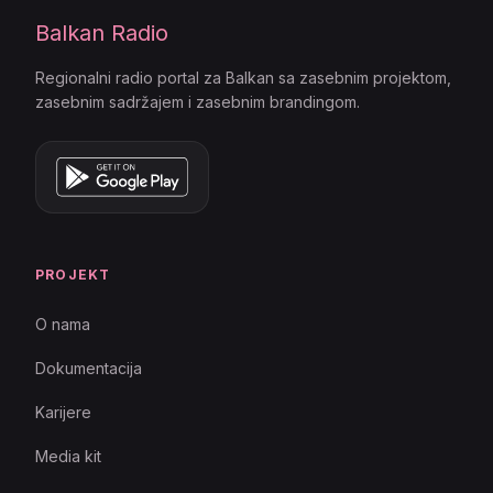
Balkan Radio
Regionalni radio portal za Balkan sa zasebnim projektom,
zasebnim sadržajem i zasebnim brandingom.
PROJEKT
O nama
Dokumentacija
Karijere
Media kit