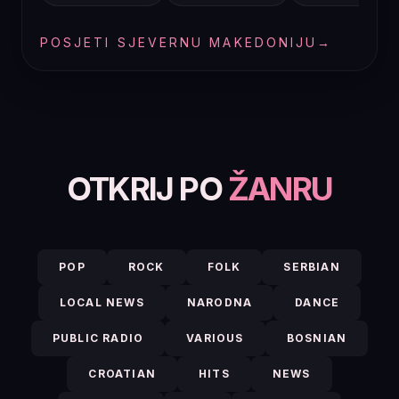
POSJETI SJEVERNU MAKEDONIJU
→
OTKRIJ PO
ŽANRU
POP
ROCK
FOLK
SERBIAN
LOCAL NEWS
NARODNA
DANCE
PUBLIC RADIO
VARIOUS
BOSNIAN
CROATIAN
HITS
NEWS