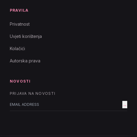
PRAVILA
Privatnost
Uvjeti korištenja
Kolačići
Autorska prava
NOVOSTI
PRIJAVA NA NOVOSTI
→