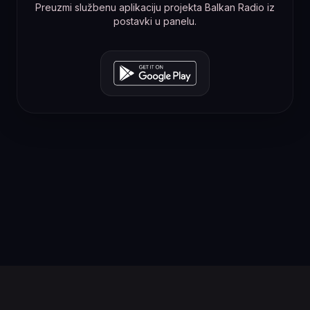
Preuzmi službenu aplikaciju projekta Balkan Radio iz
postavki u panelu.