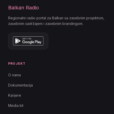
Balkan Radio
Regionalni radio portal za Balkan sa zasebnim projektom,
zasebnim sadržajem i zasebnim brandingom.
PROJEKT
O nama
Dokumentacija
Karijere
Media kit