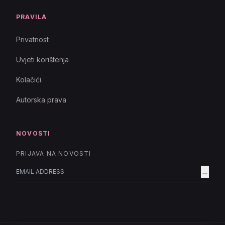
PRAVILA
Privatnost
Uvjeti korištenja
Kolačići
Autorska prava
NOVOSTI
PRIJAVA NA NOVOSTI
→