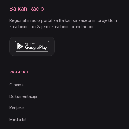
Balkan Radio
Regionalni radio portal za Balkan sa zasebnim projektom,
zasebnim sadržajem i zasebnim brandingom.
PROJEKT
O nama
Dokumentacija
Karijere
Media kit