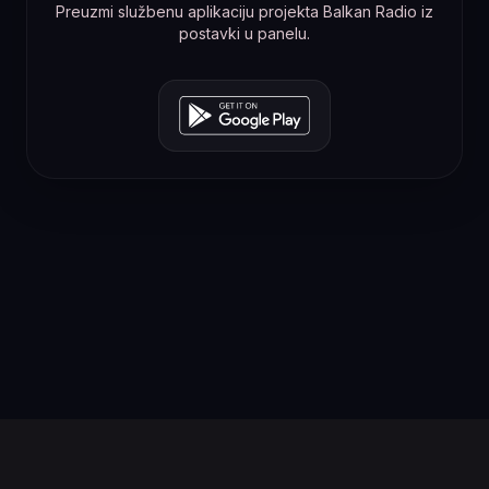
Preuzmi službenu aplikaciju projekta Balkan Radio iz
postavki u panelu.