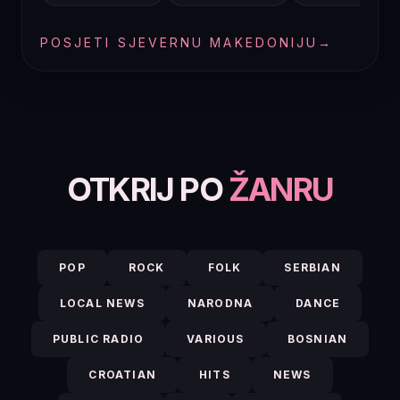
POSJETI SJEVERNU MAKEDONIJU
→
OTKRIJ PO
ŽANRU
POP
ROCK
FOLK
SERBIAN
LOCAL NEWS
NARODNA
DANCE
PUBLIC RADIO
VARIOUS
BOSNIAN
CROATIAN
HITS
NEWS