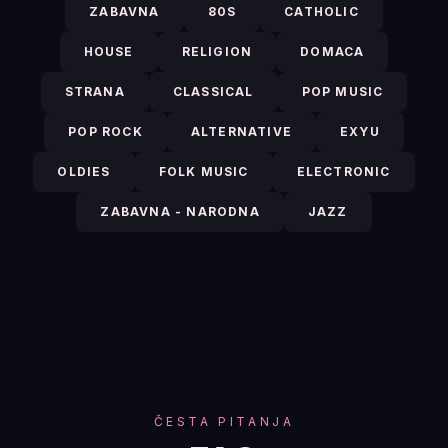
ZABAVNA
80S
CATHOLIC
HOUSE
RELIGION
DOMACA
STRANA
CLASSICAL
POP MUSIC
POP ROCK
ALTERNATIVE
EXYU
OLDIES
FOLK MUSIC
ELECTRONIC
ZABAVNA - NARODNA
JAZZ
ČESTA PITANJA