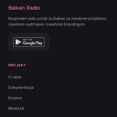
Balkan Radio
Regionalni radio portal za Balkan sa zasebnim projektom,
zasebnim sadržajem i zasebnim brandingom.
PROJEKT
O nama
Dokumentacija
Karijere
Media kit