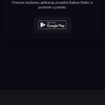
Preuzmi službenu aplikaciju projekta Balkan Radio iz
postavki u panelu.