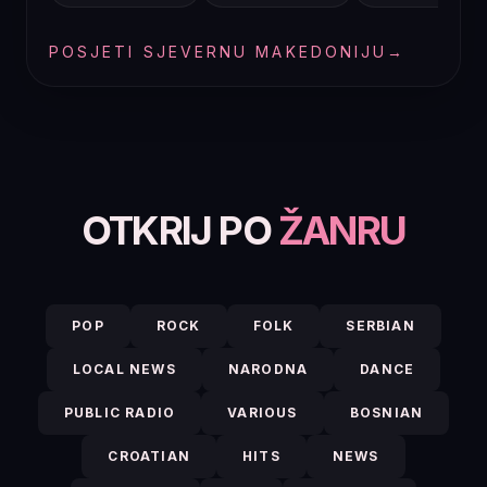
POSJETI SJEVERNU MAKEDONIJU
→
OTKRIJ PO
ŽANRU
POP
ROCK
FOLK
SERBIAN
LOCAL NEWS
NARODNA
DANCE
PUBLIC RADIO
VARIOUS
BOSNIAN
CROATIAN
HITS
NEWS