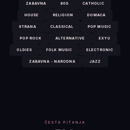
ZABAVNA
80S
CATHOLIC
HOUSE
RELIGION
DOMACA
STRANA
CLASSICAL
POP MUSIC
POP ROCK
ALTERNATIVE
EXYU
OLDIES
FOLK MUSIC
ELECTRONIC
ZABAVNA - NARODNA
JAZZ
ČESTA PITANJA