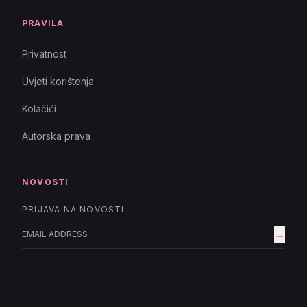
PRAVILA
Privatnost
Uvjeti korištenja
Kolačići
Autorska prava
NOVOSTI
PRIJAVA NA NOVOSTI
→