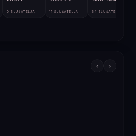
0 SLUŠATELJA
11 SLUŠATELJA
64 SLUŠATELJA
‹
›