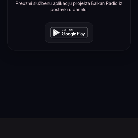
Preuzmi službenu aplikaciju projekta Balkan Radio iz
postavki u panelu.