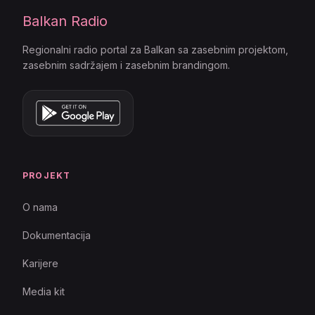
Balkan Radio
Regionalni radio portal za Balkan sa zasebnim projektom,
zasebnim sadržajem i zasebnim brandingom.
PROJEKT
O nama
Dokumentacija
Karijere
Media kit