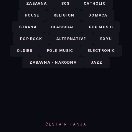
ZABAVNA
80S
CATHOLIC
HOUSE
RELIGION
DOMACA
STRANA
CLASSICAL
POP MUSIC
POP ROCK
ALTERNATIVE
EXYU
OLDIES
FOLK MUSIC
ELECTRONIC
ZABAVNA - NARODNA
JAZZ
ČESTA PITANJA