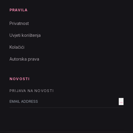
PRAVILA
Privatnost
Uvjeti korištenja
Kolačići
Autorska prava
NOVOSTI
PRIJAVA NA NOVOSTI
→