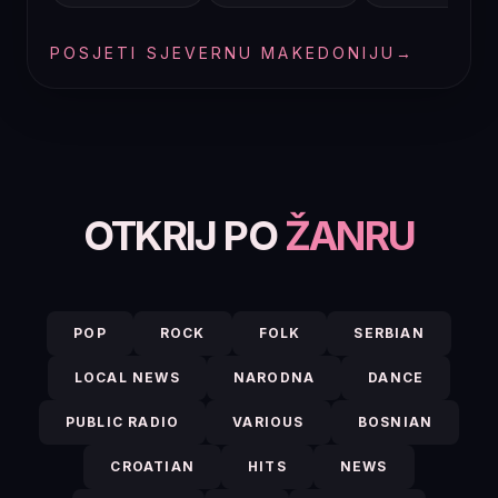
POSJETI SJEVERNU MAKEDONIJU
→
OTKRIJ PO
ŽANRU
POP
ROCK
FOLK
SERBIAN
LOCAL NEWS
NARODNA
DANCE
PUBLIC RADIO
VARIOUS
BOSNIAN
CROATIAN
HITS
NEWS